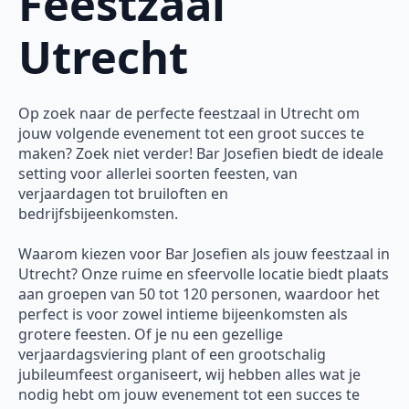
Feestzaal
Utrecht
Op zoek naar de perfecte feestzaal in Utrecht om
jouw volgende evenement tot een groot succes te
maken? Zoek niet verder! Bar Josefien biedt de ideale
setting voor allerlei soorten feesten, van
verjaardagen tot bruiloften en
bedrijfsbijeenkomsten.
Waarom kiezen voor Bar Josefien als jouw feestzaal in
Utrecht? Onze ruime en sfeervolle locatie biedt plaats
aan groepen van 50 tot 120 personen, waardoor het
perfect is voor zowel intieme bijeenkomsten als
grotere feesten. Of je nu een gezellige
verjaardagsviering plant of een grootschalig
jubileumfeest organiseert, wij hebben alles wat je
nodig hebt om jouw evenement tot een succes te