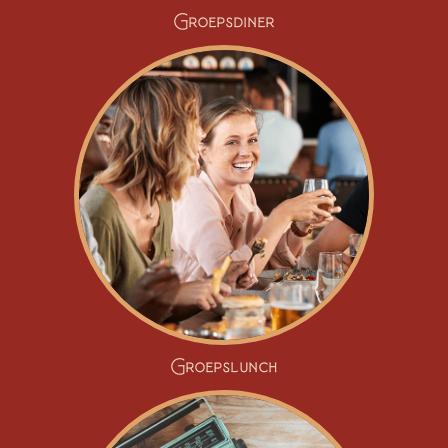
Groepsdiner
Groepslunch