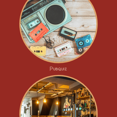
Pubquiz