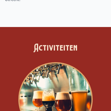
Activiteiten