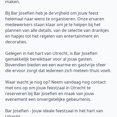
maken.
Bij Bar Josefien heb je de vrijheid om jouw feest
helemaal naar wens te organiseren. Onze ervaren
medewerkers staan klaar om je te helpen bij het
plannen van alle details, van de selectie van drankjes
en hapjes tot het regelen van entertainment en
decoraties.
Gelegen in het hart van Utrecht, is Bar Josefien
gemakkelijk bereikbaar voor al jouw gasten.
Bovendien bieden we een warme en gastvrije sfeer
die ervoor zorgt dat iedereen zich meteen thuis voelt.
Waar wacht je nog op? Neem vandaag nog contact
met ons op om jouw feestzaal in Utrecht te
reserveren bij Bar Josefien en maak van jouw
evenement een onvergetelijke gebeurtenis.
Bar Josefien - Jouw ideale feestzaal in het hart van
Utrecht.