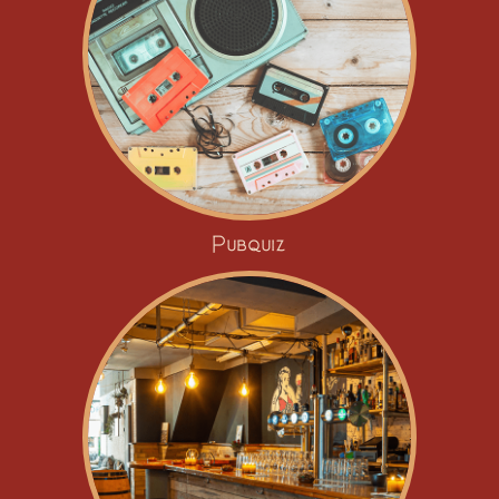
Pubquiz