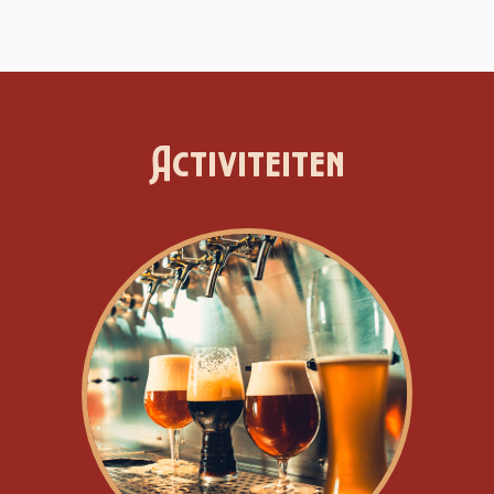
Activiteiten