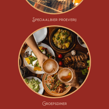
Speciaalbier proeverij
Groepsdiner