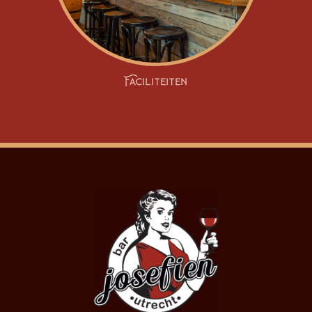
Faciliteiten