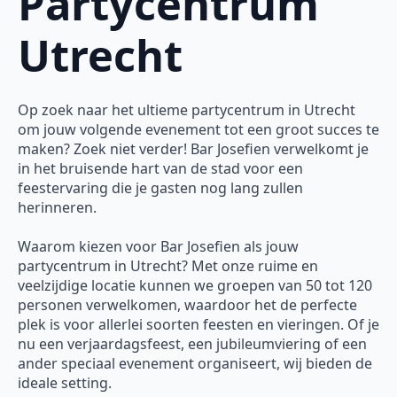
Partycentrum
Utrecht
Op zoek naar het ultieme partycentrum in Utrecht
om jouw volgende evenement tot een groot succes te
maken? Zoek niet verder! Bar Josefien verwelkomt je
in het bruisende hart van de stad voor een
feestervaring die je gasten nog lang zullen
herinneren.
Waarom kiezen voor Bar Josefien als jouw
partycentrum in Utrecht? Met onze ruime en
veelzijdige locatie kunnen we groepen van 50 tot 120
personen verwelkomen, waardoor het de perfecte
plek is voor allerlei soorten feesten en vieringen. Of je
nu een verjaardagsfeest, een jubileumviering of een
ander speciaal evenement organiseert, wij bieden de
ideale setting.