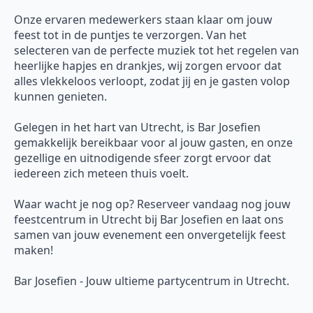
Onze ervaren medewerkers staan klaar om jouw
feest tot in de puntjes te verzorgen. Van het
selecteren van de perfecte muziek tot het regelen van
heerlijke hapjes en drankjes, wij zorgen ervoor dat
alles vlekkeloos verloopt, zodat jij en je gasten volop
kunnen genieten.
Gelegen in het hart van Utrecht, is Bar Josefien
gemakkelijk bereikbaar voor al jouw gasten, en onze
gezellige en uitnodigende sfeer zorgt ervoor dat
iedereen zich meteen thuis voelt.
Waar wacht je nog op? Reserveer vandaag nog jouw
feestcentrum in Utrecht bij Bar Josefien en laat ons
samen van jouw evenement een onvergetelijk feest
maken!
Bar Josefien - Jouw ultieme partycentrum in Utrecht.