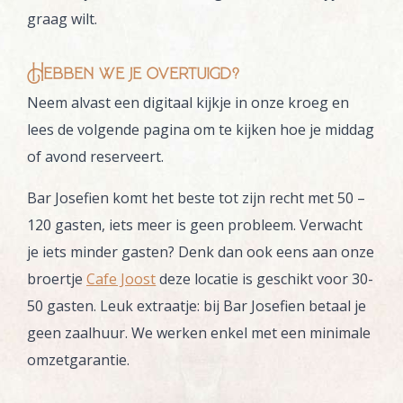
graag wilt.
Hebben we je overtuigd?
Neem alvast een digitaal kijkje in onze kroeg en
lees de volgende pagina om te kijken hoe je middag
of avond reserveert.
Bar Josefien komt het beste tot zijn recht met 50 –
120 gasten, iets meer is geen probleem. Verwacht
je iets minder gasten? Denk dan ook eens aan onze
broertje
Cafe Joost
deze locatie is geschikt voor 30-
50 gasten. Leuk extraatje: bij Bar Josefien betaal je
geen zaalhuur. We werken enkel met een minimale
omzetgarantie.