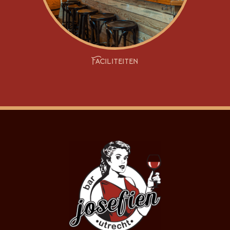
Faciliteiten