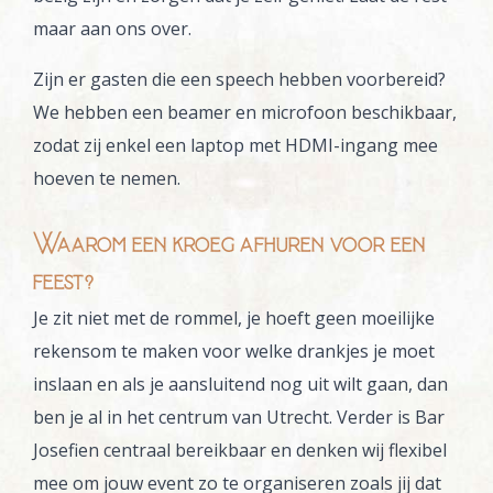
maar aan ons over.
Zijn er gasten die een speech hebben voorbereid?
We hebben een beamer en microfoon beschikbaar,
zodat zij enkel een laptop met HDMI-ingang mee
hoeven te nemen.
Waarom een kroeg afhuren voor een
feest?
Je zit niet met de rommel, je hoeft geen moeilijke
rekensom te maken voor welke drankjes je moet
inslaan en als je aansluitend nog uit wilt gaan, dan
ben je al in het centrum van Utrecht. Verder is Bar
Josefien centraal bereikbaar en denken wij flexibel
mee om jouw event zo te organiseren zoals jij dat