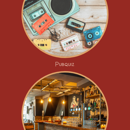
Pubquiz