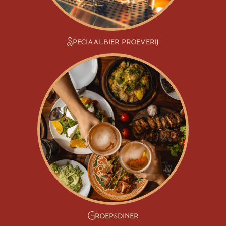
Speciaalbier proeverij
Groepsdiner