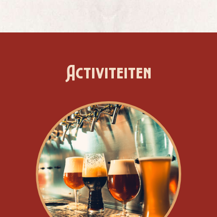
Activiteiten